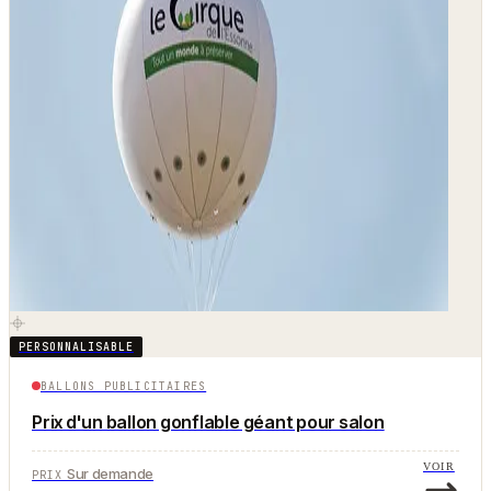
PERSONNALISABLE
BALLONS PUBLICITAIRES
Prix d'un ballon gonflable géant pour salon
VOIR
Sur demande
PRIX