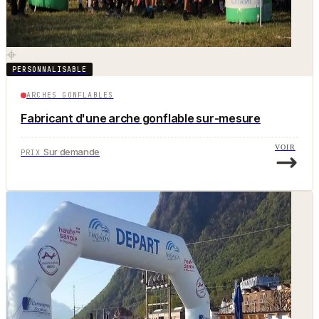
PERSONNALISABLE
ARCHES GONFLABLES
Fabricant d'une arche gonflable sur-mesure
VOIR
Sur demande
PRIX