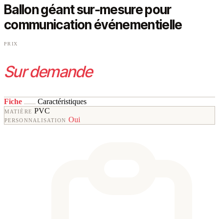
Ballon géant sur-mesure pour
communication événementielle
PRIX
Sur demande
Fiche
Caractéristiques
PVC
MATIÈRE
Oui
PERSONNALISATION