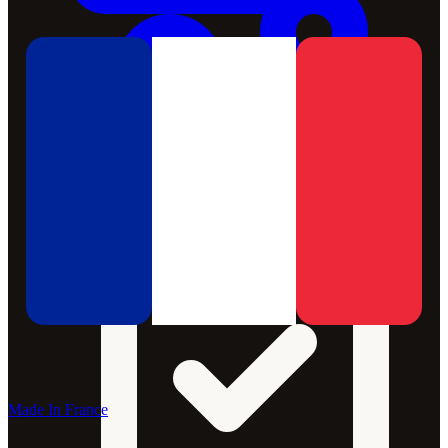
Made In France