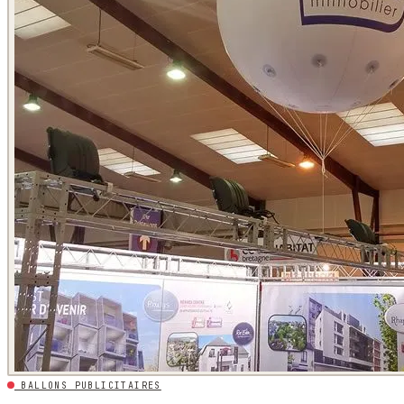
BALLONS PUBLICITAIRES