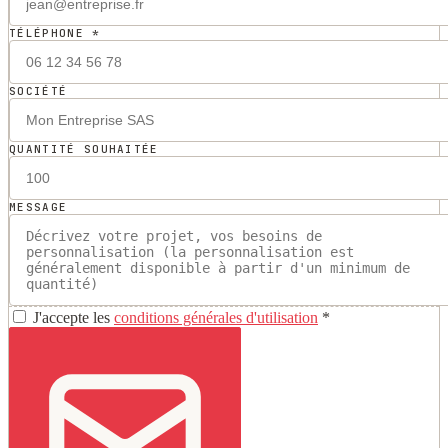
TÉLÉPHONE *
SOCIÉTÉ
QUANTITÉ SOUHAITÉE
MESSAGE
J'accepte les
conditions générales d'utilisation
*