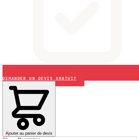
DEMANDER UN DEVIS GRATUIT
Ajouter au panier de devis