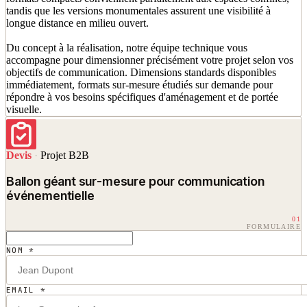
tandis que les versions monumentales assurent une visibilité à
longue distance en milieu ouvert.
Du concept à la réalisation, notre équipe technique vous
accompagne pour dimensionner précisément votre projet selon vos
objectifs de communication. Dimensions standards disponibles
immédiatement, formats sur-mesure étudiés sur demande pour
répondre à vos besoins spécifiques d'aménagement et de portée
visuelle.
Devis
·
Projet B2B
Ballon géant sur-mesure pour communication
événementielle
01
FORMULAIRE
NOM *
EMAIL *