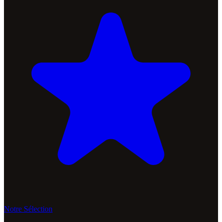
Notre Sélection