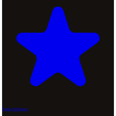
Notre Sélection