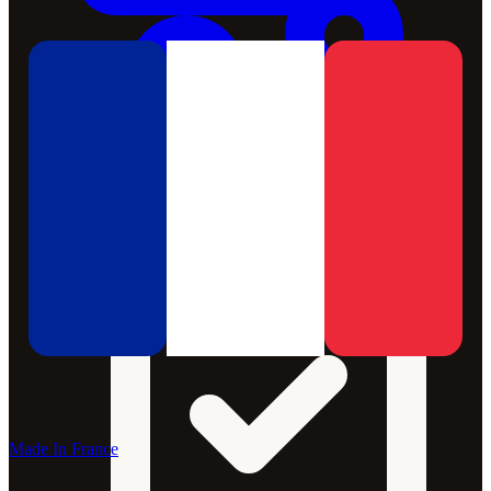
Made In France