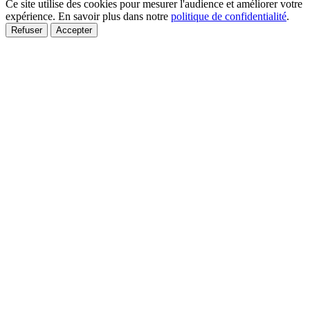
Ce site utilise des cookies pour mesurer l'audience et améliorer votre
expérience. En savoir plus dans notre
politique de confidentialité
.
Refuser
Accepter