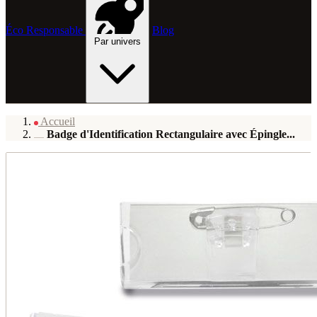
Éco Responsable
Blog
Par univers
Accueil
Badge d'Identification Rectangulaire avec Épingle...