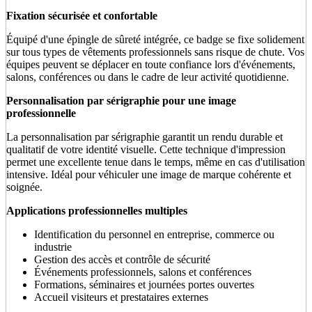
Fixation sécurisée et confortable
Équipé d'une épingle de sûreté intégrée, ce badge se fixe solidement
sur tous types de vêtements professionnels sans risque de chute. Vos
équipes peuvent se déplacer en toute confiance lors d'événements,
salons, conférences ou dans le cadre de leur activité quotidienne.
Personnalisation par sérigraphie pour une image
professionnelle
La personnalisation par sérigraphie garantit un rendu durable et
qualitatif de votre identité visuelle. Cette technique d'impression
permet une excellente tenue dans le temps, même en cas d'utilisation
intensive. Idéal pour véhiculer une image de marque cohérente et
soignée.
Applications professionnelles multiples
Identification du personnel en entreprise, commerce ou
industrie
Gestion des accès et contrôle de sécurité
Événements professionnels, salons et conférences
Formations, séminaires et journées portes ouvertes
Accueil visiteurs et prestataires externes