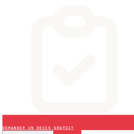
DEMANDER UN DEVIS GRATUIT