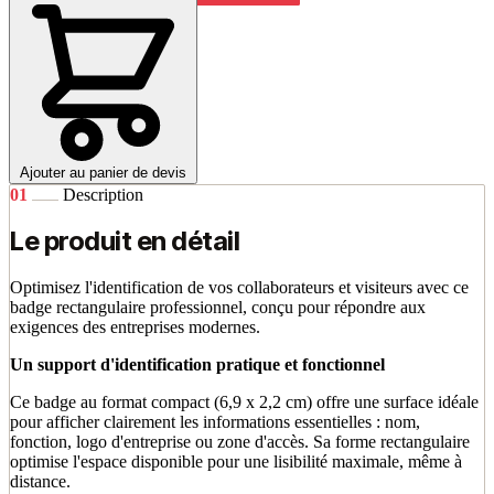
Ajouter au panier de devis
01
Description
Le produit en détail
Optimisez l'identification de vos collaborateurs et visiteurs avec ce
badge rectangulaire professionnel, conçu pour répondre aux
exigences des entreprises modernes.
Un support d'identification pratique et fonctionnel
Ce badge au format compact (6,9 x 2,2 cm) offre une surface idéale
pour afficher clairement les informations essentielles : nom,
fonction, logo d'entreprise ou zone d'accès. Sa forme rectangulaire
optimise l'espace disponible pour une lisibilité maximale, même à
distance.