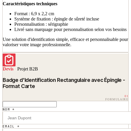
Caractéristiques techniques
Format : 6,9 x 2,2 cm
Système de fixation : épingle de sûreté incluse
Personnalisation : sérigraphie
Livré sans marquage pour personnalisation selon vos besoins
Une solution d'identification simple, efficace et personnalisable pour
valoriser votre image professionnelle.
Devis
·
Projet B2B
Badge d'Identification Rectangulaire avec Épingle -
Format Carte
01
FORMULAIRE
NOM *
EMAIL *