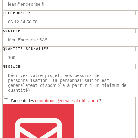
TÉLÉPHONE *
SOCIÉTÉ
QUANTITÉ SOUHAITÉE
MESSAGE
J'accepte les
conditions générales d'utilisation
*