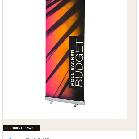
PERSONNALISABLE