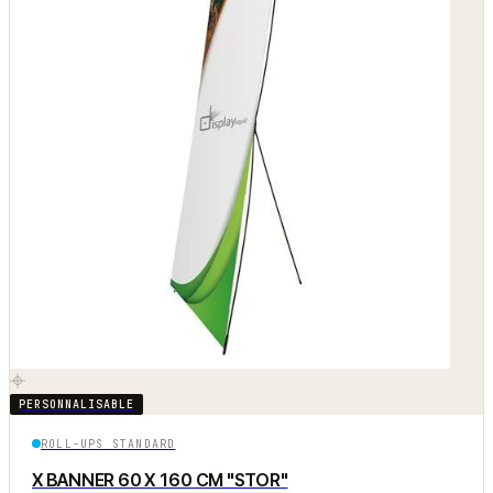
PERSONNALISABLE
ROLL-UPS STANDARD
X BANNER 60 X 160 CM "STOR"