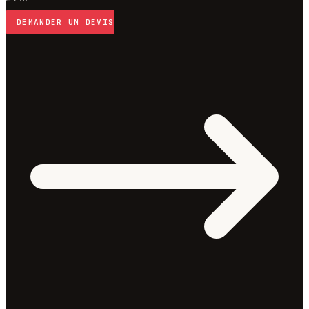
DEMANDER UN DEVIS