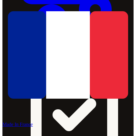
Made In France