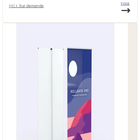
VOIR
Sur demande
PRIX