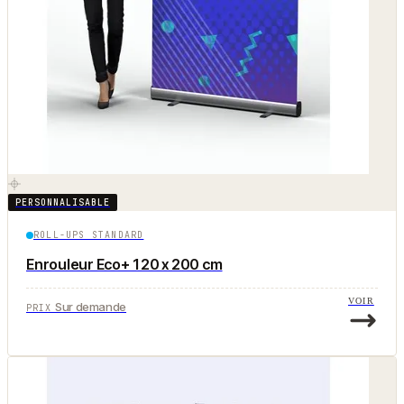
PERSONNALISABLE
ROLL-UPS STANDARD
Enrouleur Eco+ 120 x 200 cm
VOIR
Sur demande
PRIX