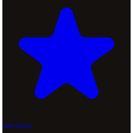
Notre Sélection