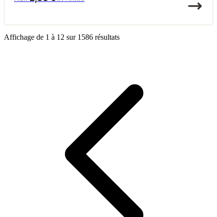
Affichage de
1
à
12
sur
1586
résultats