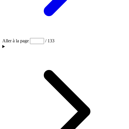
Aller à la page
/ 133