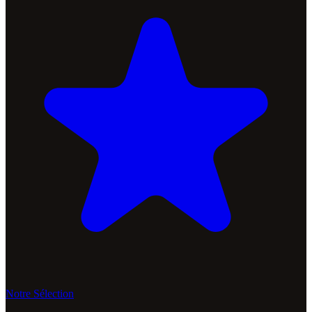
Notre Sélection