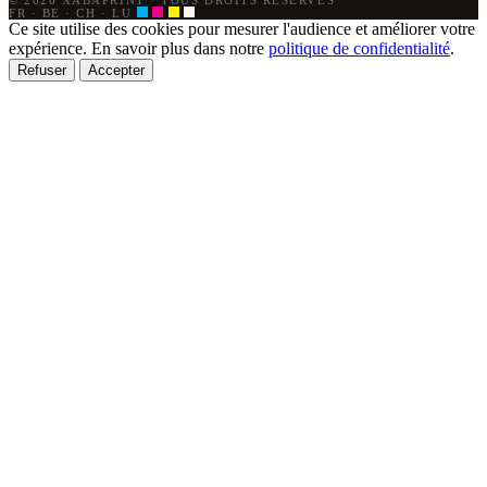
FR · BE · CH · LU
Ce site utilise des cookies pour mesurer l'audience et améliorer votre
expérience. En savoir plus dans notre
politique de confidentialité
.
Refuser
Accepter