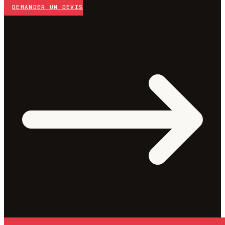
DEMANDER UN DEVIS