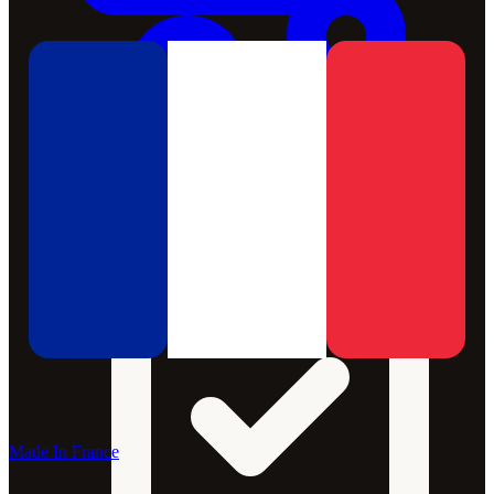
Made In France