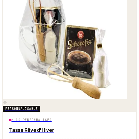
PERSONNALISABLE
MUGS PERSONNALISÉS
Tasse Rêve d'Hiver