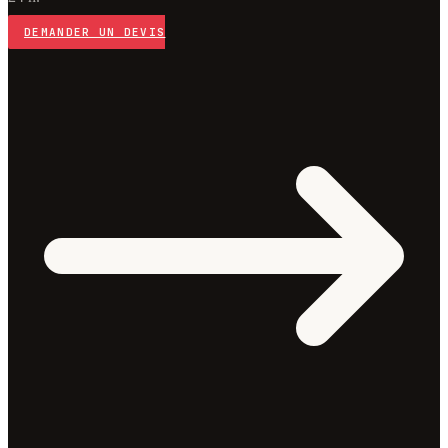
DEMANDER UN DEVIS