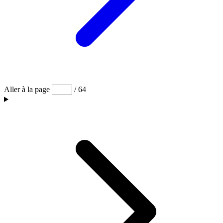
Aller à la page
/ 64