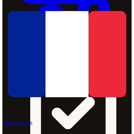
Made In France