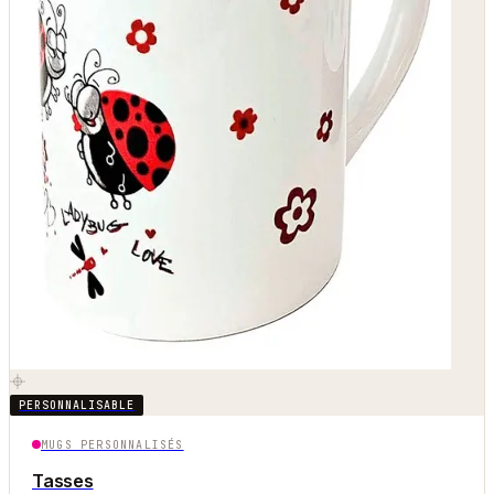
PERSONNALISABLE
MUGS PERSONNALISÉS
Tasses