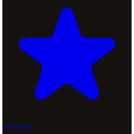
Notre Sélection