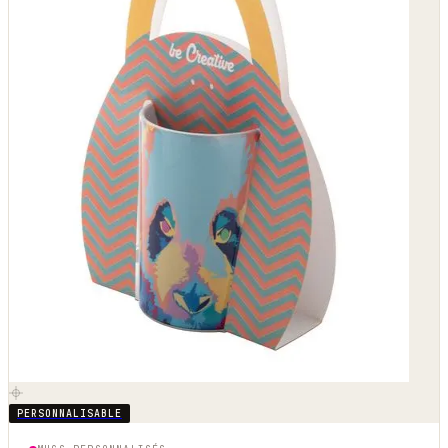
PERSONNALISABLE