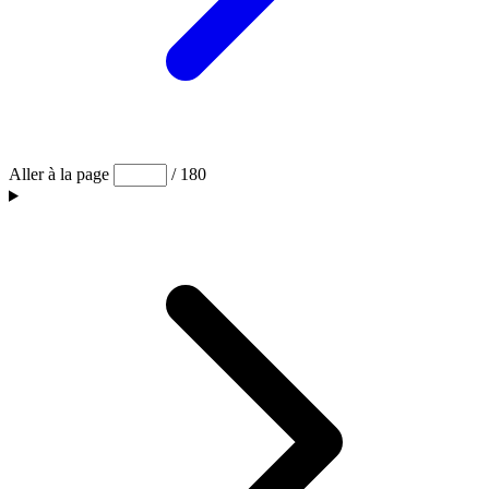
Aller à la page
/ 180