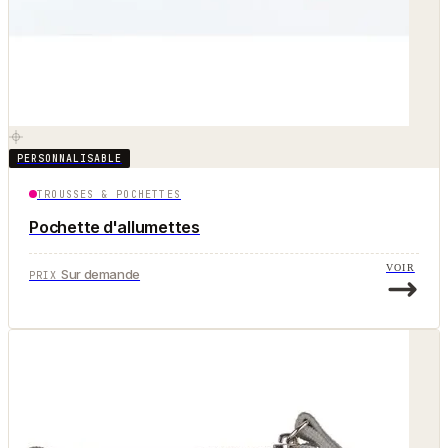
PERSONNALISABLE
TROUSSES & POCHETTES
Pochette d'allumettes
VOIR
Sur demande
PRIX