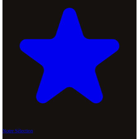
Notre Sélection