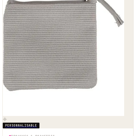
PERSONNALISABLE