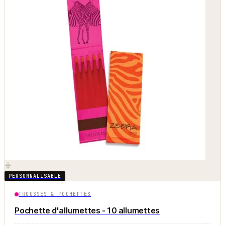
PERSONNALISABLE
TROUSSES & POCHETTES
Pochette d'allumettes - 10 allumettes