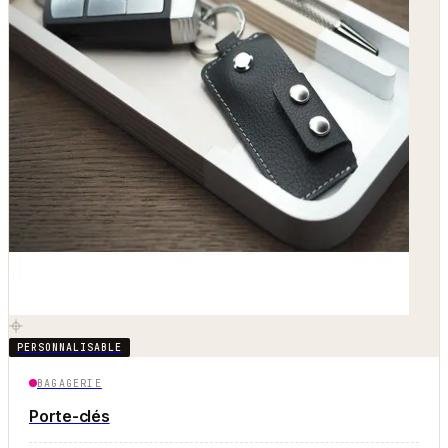
PERSONNALISABLE
BAGAGERIE
Porte-clés