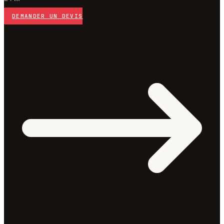
DEMANDER UN DEVIS