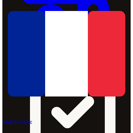
Made In France