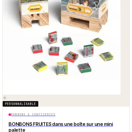
PERSONNALISABLE
BONBONS & CONFISERIES
BONBONS FRUITES dans une boîte sur une mini
palette