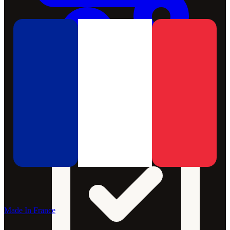
Made In France