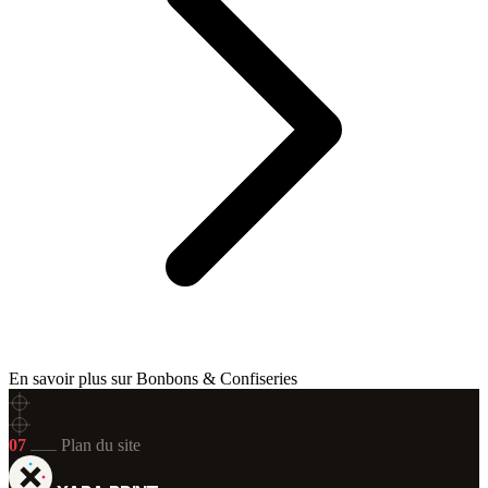
En savoir plus sur Bonbons & Confiseries
07
Plan du site