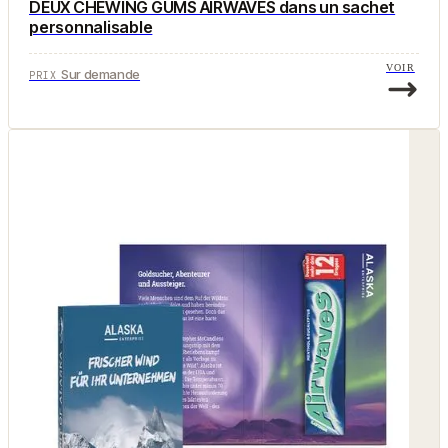
DEUX CHEWING GUMS AIRWAVES dans un sachet
personnalisable
VOIR
Sur demande
PRIX