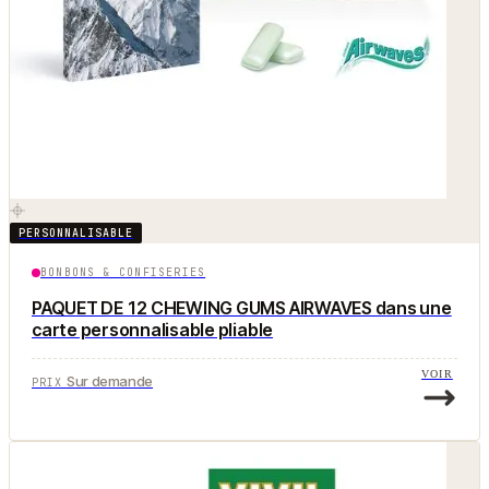
PERSONNALISABLE
BONBONS & CONFISERIES
PAQUET DE 12 CHEWING GUMS AIRWAVES dans une
carte personnalisable pliable
VOIR
Sur demande
PRIX