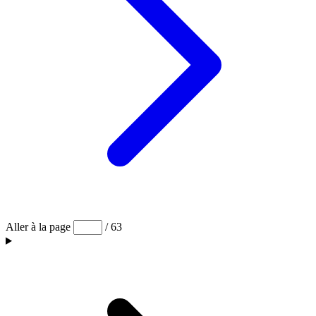
Aller à la page
/ 63