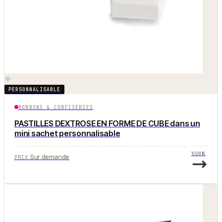
PERSONNALISABLE
BONBONS & CONFISERIES
PASTILLES DEXTROSE EN FORME DE CUBE dans un
mini sachet personnalisable
VOIR
Sur demande
PRIX