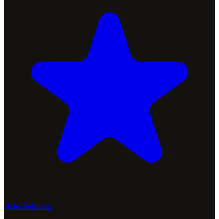
Notre Sélection