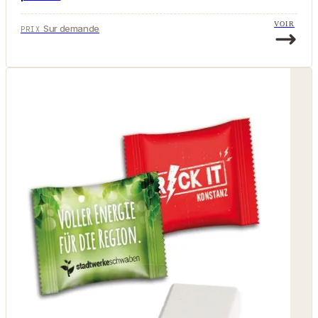
VOIR
Sur demande
PRIX