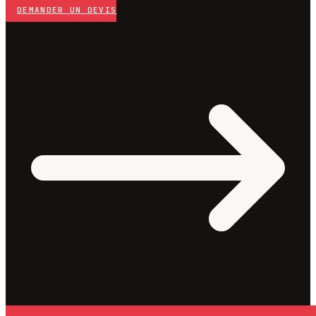
DEMANDER UN DEVIS