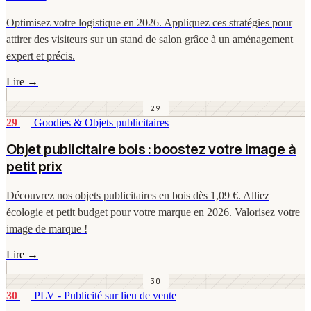
Optimisez votre logistique en 2026. Appliquez ces stratégies pour
attirer des visiteurs sur un stand de salon grâce à un aménagement
expert et précis.
Lire
→
29
29
Goodies & Objets publicitaires
Objet publicitaire bois : boostez votre image à
petit prix
Découvrez nos objets publicitaires en bois dès 1,09 €. Alliez
écologie et petit budget pour votre marque en 2026. Valorisez votre
image de marque !
Lire
→
30
30
PLV - Publicité sur lieu de vente