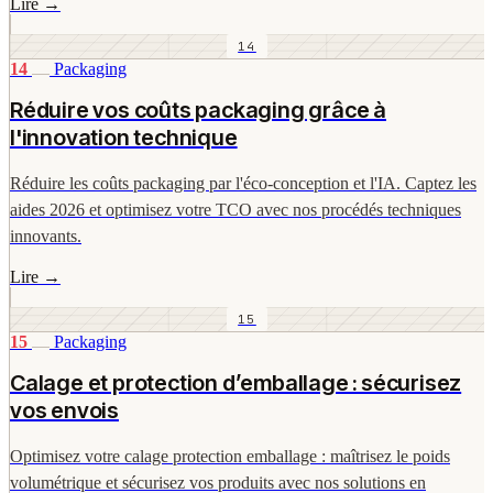
Lire
→
14
14
Packaging
Réduire vos coûts packaging grâce à
l'innovation technique
Réduire les coûts packaging par l'éco-conception et l'IA. Captez les
aides 2026 et optimisez votre TCO avec nos procédés techniques
innovants.
Lire
→
15
15
Packaging
Calage et protection d’emballage : sécurisez
vos envois
Optimisez votre calage protection emballage : maîtrisez le poids
volumétrique et sécurisez vos produits avec nos solutions en