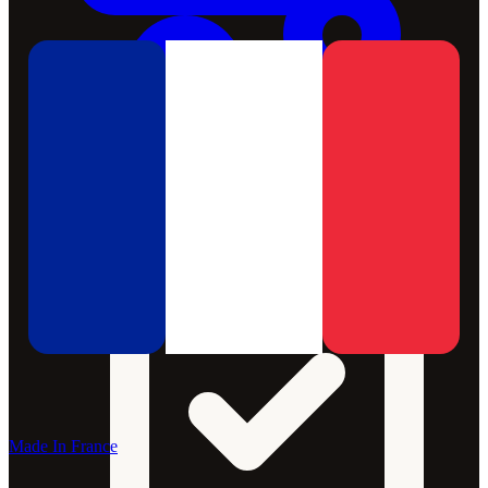
Made In France