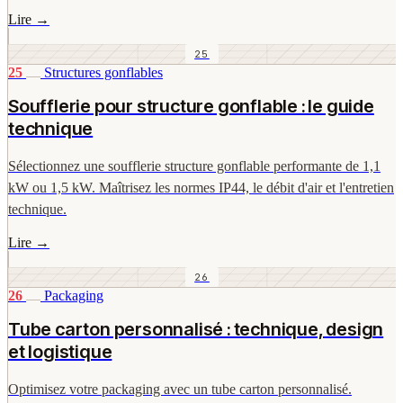
Lire
→
25
25
Structures gonflables
Soufflerie pour structure gonflable : le guide
technique
Sélectionnez une soufflerie structure gonflable performante de 1,1
kW ou 1,5 kW. Maîtrisez les normes IP44, le débit d'air et l'entretien
technique.
Lire
→
26
26
Packaging
Tube carton personnalisé : technique, design
et logistique
Optimisez votre packaging avec un tube carton personnalisé.