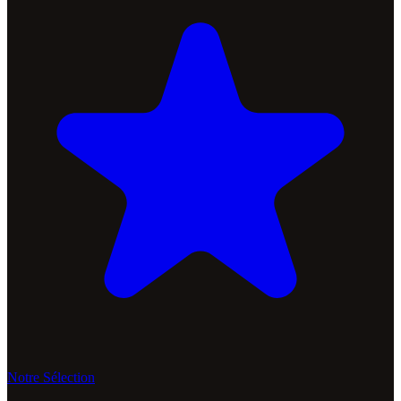
Notre Sélection