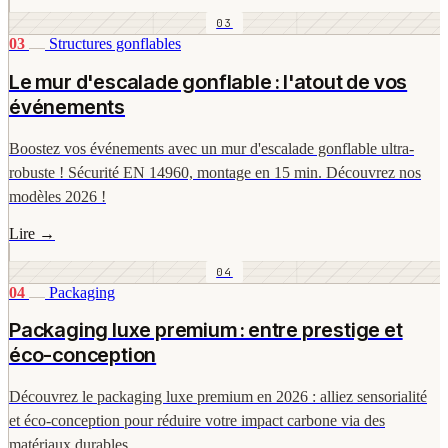
03
03
Structures gonflables
Le mur d'escalade gonflable : l'atout de vos
événements
Boostez vos événements avec un mur d'escalade gonflable ultra-
robuste ! Sécurité EN 14960, montage en 15 min. Découvrez nos
modèles 2026 !
Lire
→
04
04
Packaging
Packaging luxe premium : entre prestige et
éco-conception
Découvrez le packaging luxe premium en 2026 : alliez sensorialité
et éco-conception pour réduire votre impact carbone via des
matériaux durables.