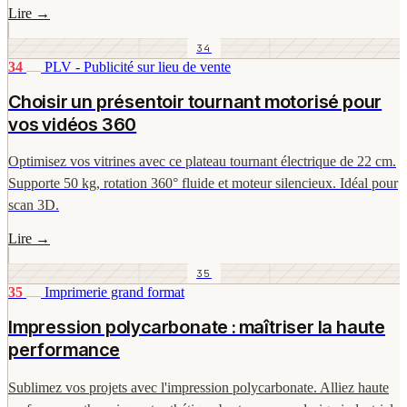
Lire
→
34
34
PLV - Publicité sur lieu de vente
Choisir un présentoir tournant motorisé pour
vos vidéos 360
Optimisez vos vitrines avec ce plateau tournant électrique de 22 cm.
Supporte 50 kg, rotation 360° fluide et moteur silencieux. Idéal pour
scan 3D.
Lire
→
35
35
Imprimerie grand format
Impression polycarbonate : maîtriser la haute
performance
Sublimez vos projets avec l'impression polycarbonate. Alliez haute