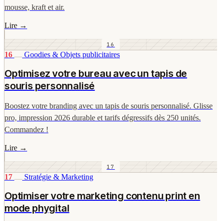
mousse, kraft et air.
Lire
→
16
16
Goodies & Objets publicitaires
Optimisez votre bureau avec un tapis de
souris personnalisé
Boostez votre branding avec un tapis de souris personnalisé. Glisse
pro, impression 2026 durable et tarifs dégressifs dès 250 unités.
Commandez !
Lire
→
17
17
Stratégie & Marketing
Optimiser votre marketing contenu print en
mode phygital