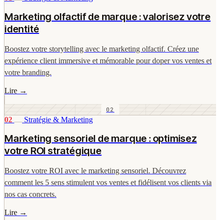
Marketing olfactif de marque : valorisez votre
identité
Boostez votre storytelling avec le marketing olfactif. Créez une
expérience client immersive et mémorable pour doper vos ventes et
votre branding.
Lire
→
02
02
Stratégie & Marketing
Marketing sensoriel de marque : optimisez
votre ROI stratégique
Boostez votre ROI avec le marketing sensoriel. Découvrez
comment les 5 sens stimulent vos ventes et fidélisent vos clients via
nos cas concrets.
Lire
→